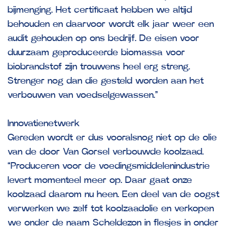
bijmenging. Het certificaat hebben we altijd
behouden en daarvoor wordt elk jaar weer een
audit gehouden op ons bedrijf. De eisen voor
duurzaam geproduceerde biomassa voor
biobrandstof zijn trouwens heel erg streng.
Strenger nog dan die gesteld worden aan het
verbouwen van voedselgewassen.”
Innovatienetwerk
Gereden wordt er dus vooralsnog niet op de olie
van de door Van Gorsel verbouwde koolzaad.
“Produceren voor de voedingsmiddelenindustrie
levert momenteel meer op. Daar gaat onze
koolzaad daarom nu heen. Een deel van de oogst
verwerken we zelf tot koolzaadolie en verkopen
we onder de naam Scheldezon in flesjes in onder