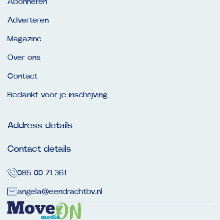
Abonneren
Adverteren
Magazine
Over ons
Contact
Bedankt voor je inschrijving
Address details
Contact details
085 00 71 361
angela@eendrachtbv.nl