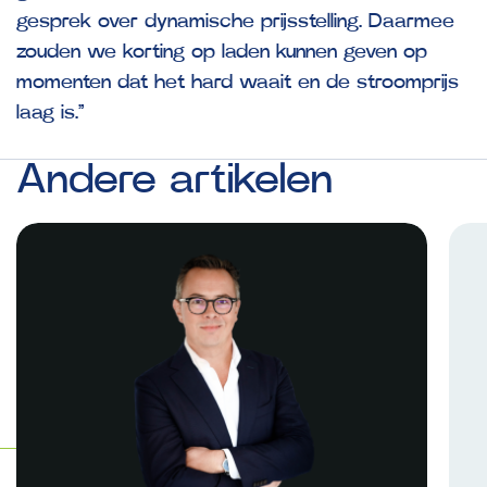
gesprek over dynamische prijsstelling. Daarmee
zouden we korting op laden kunnen geven op
momenten dat het hard waait en de stroomprijs
laag is.”
Andere
artikelen