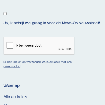
Ja, ik schrijf me graag in voor de Move-On nieuwsbrief!
Bij het klikken op ‘Verzenden’ ga je akkoord met ons
privacybeleid
.
Sitemap
Alle artikelen