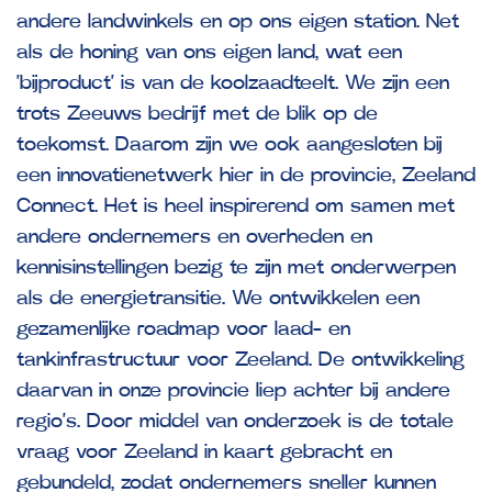
andere landwinkels en op ons eigen station. Net
als de honing van ons eigen land, wat een
‘bijproduct’ is van de koolzaadteelt. We zijn een
trots Zeeuws bedrijf met de blik op de
toekomst. Daarom zijn we ook aangesloten bij
een innovatienetwerk hier in de provincie, Zeeland
Connect. Het is heel inspirerend om samen met
andere ondernemers en overheden en
kennisinstellingen bezig te zijn met onderwerpen
als de energietransitie. We ontwikkelen een
gezamenlijke roadmap voor laad- en
tankinfrastructuur voor Zeeland. De ontwikkeling
daarvan in onze provincie liep achter bij andere
regio’s. Door middel van onderzoek is de totale
vraag voor Zeeland in kaart gebracht en
gebundeld, zodat ondernemers sneller kunnen