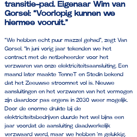
transitie-pad. Eigenaar Wim van
Gorsel: “Voorlopig kunnen we
hiermee vooruit.”
“We hebben echt puur mazzel gehad”, zegt Van
Gorsel. “In juni vorig jaar tekenden we het
contract met de netbeheerder voor het
verzwaren van onze elektriciteitsaansluiting. Een
maand later maakte TenneT en Stedin bekend
dat het Zeeuwse stroomnet vol is. Nieuwe
aansluitingen en het verzwaren van het vermogen
zijn daardoor pas ergens in 2030 weer mogelijk.
Door de enorme drukte bij de
elektriciteitsbedrijven duurde het wel bijna een
jaar voordat de aansluiting daadwerkelijk
verzwaard werd, maar we hebben ‘m gelukkig.