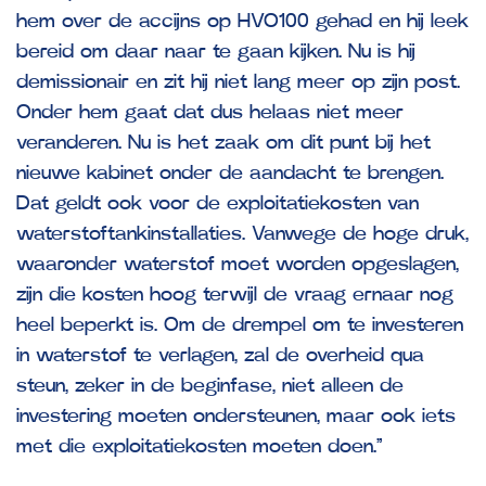
hem over de accijns op HVO100 gehad en hij leek
bereid om daar naar te gaan kijken. Nu is hij
demissionair en zit hij niet lang meer op zijn post.
Onder hem gaat dat dus helaas niet meer
veranderen. Nu is het zaak om dit punt bij het
nieuwe kabinet onder de aandacht te brengen.
Dat geldt ook voor de exploitatiekosten van
waterstoftankinstallaties. Vanwege de hoge druk,
waaronder waterstof moet worden opgeslagen,
zijn die kosten hoog terwijl de vraag ernaar nog
heel beperkt is. Om de drempel om te investeren
in waterstof te verlagen, zal de overheid qua
steun, zeker in de beginfase, niet alleen de
investering moeten ondersteunen, maar ook iets
met die exploitatiekosten moeten doen.”