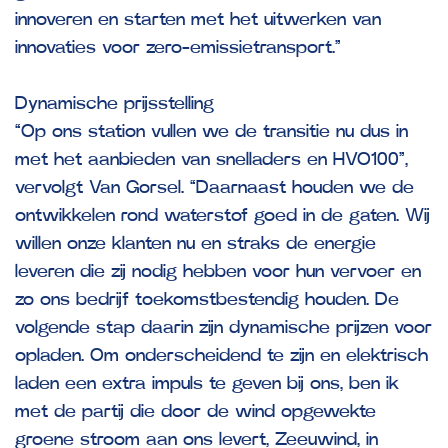
innoveren en starten met het uitwerken van
innovaties voor zero-emissietransport.”
Dynamische prijsstelling
“Op ons station vullen we de transitie nu dus in
met het aanbieden van snelladers en HVO100”,
vervolgt Van Gorsel. “Daarnaast houden we de
ontwikkelen rond waterstof goed in de gaten. Wij
willen onze klanten nu en straks de energie
leveren die zij nodig hebben voor hun vervoer en
zo ons bedrijf toekomstbestendig houden. De
volgende stap daarin zijn dynamische prijzen voor
opladen. Om onderscheidend te zijn en elektrisch
laden een extra impuls te geven bij ons, ben ik
met de partij die door de wind opgewekte
groene stroom aan ons levert, Zeeuwind, in