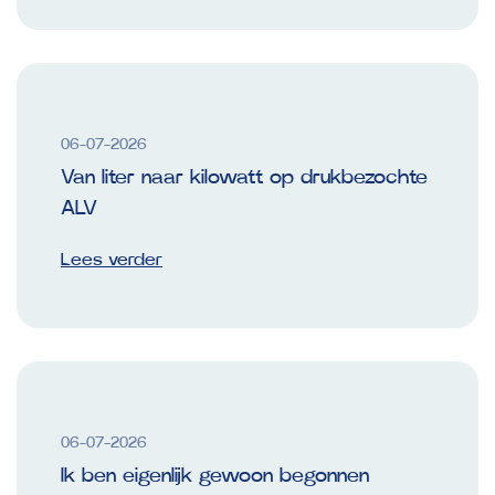
06-07-2026
Van liter naar kilowatt op drukbezochte
ALV
Lees verder
06-07-2026
Ik ben eigenlijk gewoon begonnen