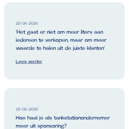
22-06-2026
‘Het gaat er niet om meer liters aan
iedereen te verkopen, maar om meer
waarde te halen uit de juiste klanten’
Lees verder
22-06-2026
Hoe haal je als tankstationondernemer
meer uit sponsoring?