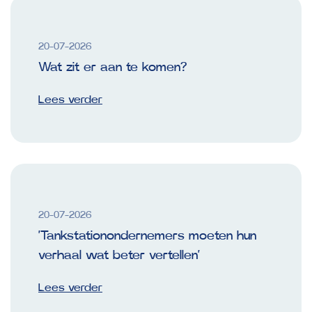
20-07-2026
Wat zit er aan te komen?
Lees verder
20-07-2026
‘Tankstationondernemers moeten hun
verhaal wat beter vertellen’
Lees verder