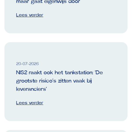
maar gaat eigenwijs door
Lees verder
20-07-2026
NIS2 raakt ook het tankstation: ‘De
grootste risico’s zitten vaak bij
leveranciers’
Lees verder