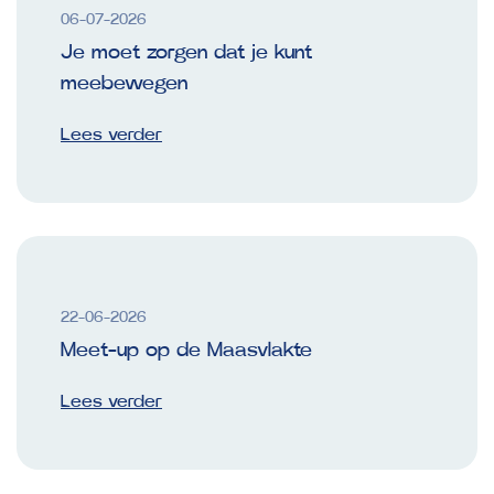
06-07-2026
Je moet zorgen dat je kunt
meebewegen
Lees verder
22-06-2026
Meet-up op de Maasvlakte
Lees verder