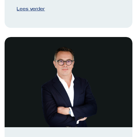
Lees verder