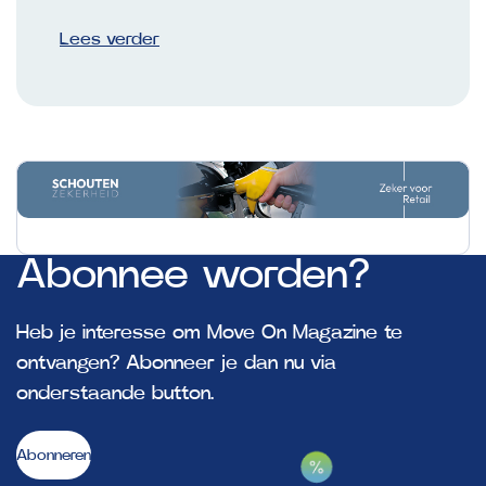
Lees verder
Abonnee
worden?
Heb je interesse om Move On Magazine te
ontvangen? Abonneer je dan nu via
onderstaande button.
Abonneren