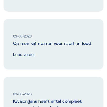
03-08-2026
Op naar vijf sterren voor retail en food
Lees verder
03-08-2026
Kwajongens heeft elftal compleet,