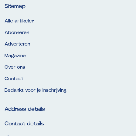
Sitemap
Alle artikelen
Abonneren
Adverteren
Magazine
Over ons
Contact
Bedankt voor je inschrijving
Address details
Contact details