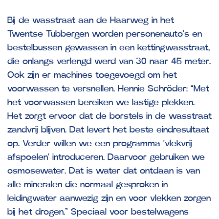
Bij de wasstraat aan de Haarweg in het
Twentse Tubbergen worden personenauto’s en
bestelbussen gewassen in een kettingwasstraat,
die onlangs verlengd werd van 30 naar 45 meter.
Ook zijn er machines toegevoegd om het
voorwassen te versnellen. Hennie Schröder: “Met
het voorwassen bereiken we lastige plekken.
Het zorgt ervoor dat de borstels in de wasstraat
zandvrij blijven. Dat levert het beste eindresultaat
op. Verder willen we een programma ‘vlekvrij
afspoelen’ introduceren. Daarvoor gebruiken we
osmosewater. Dat is water dat ontdaan is van
alle mineralen die normaal gesproken in
leidingwater aanwezig zijn en voor vlekken zorgen
bij het drogen.” Speciaal voor bestelwagens