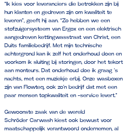
“Ik kies voor leveranciers die betrokken zijn bij
hun klanten en gedreven zijn om kwaliteit te
leveren”, geeft hij aan. “Zo hebben we een
stofzuigersysteem van Ergox en een elektrisch
aangedreven kettingwasstraat van Christ, een
Duits familiebedrijf. Met mijn technische
achtergrond kan ik zelf het onderhoud doen en
voorkom ik sluiting bij storingen, door het tekort
aan monteurs. Dat onderhoud doe ik graag ’s
nachts, met een muziekje erbij. Onze wasboxen
zijn van Flowteq, ook zo’n bedrijf dat met een
paar mensen topkwaliteit en -service levert.”
Gewoonste zaak van de wereld
Schröder Carwash kiest ook bewust voor
maatschappelijk verantwoord ondernemen, al