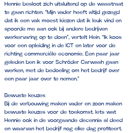
Hennie besloot zich uitsluitend op de wasstraat
te gaan richten. “Mijn vader heeft altijd gezegd
dat ik een vak moest kiezen dat ik leuk vind en
spoorde me aan ook bij andere bedrijven
werkervaring op te doen”, vertelt Hein. “Ik koos
voor een opleiding in de ICT en later voor de
richting commerciële economie. Een paar jaar
geleden ben ik voor Schröder Carwash gaan
werken, met de bedoeling om het bedrijf over
een paar jaar over te nemen.”
Bewuste keuzes
Bij de verbouwing maken vader en zoon maken
bewuste keuzes voor de toekomst. Iets wat
Hennie ook in de voorgaande decennia al deed
en waarvan het bedrijf nog elke dag profiteert.