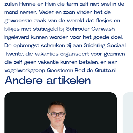
zullen Hennie en Hein die term zelf niet snel in de
mond nemen. Vader en zoon vinden het de
gewoonste zaak van de wereld dat flesjes en
blikjes met statiegeld bij Schröder Carwash
ingeleverd kunnen worden voor het goede doel.
De opbrengst schenken zij aan Stichting Sociaal
Twente, die vakanties organiseert voor gezinnen
die zelf geen vakantie kunnen betalen, en aan
vogelwerkgroep Geesteren Red de Grutto.nl
Andere
artikelen