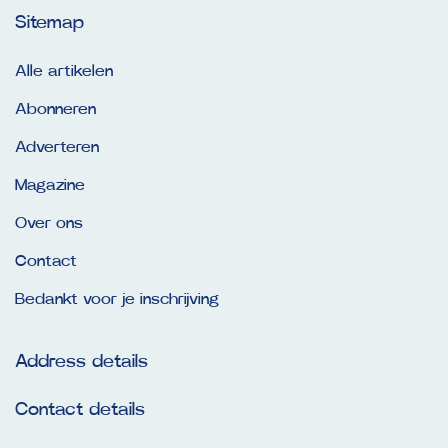
Sitemap
Alle artikelen
Abonneren
Adverteren
Magazine
Over ons
Contact
Bedankt voor je inschrijving
Address details
Contact details