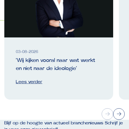
03-08-2026
‘Wij kijken vooral naar wat werkt
en niet naar de ideologie’
Lees verder
Blijf op de hoogte van actueel branchenieuws Schrijf je