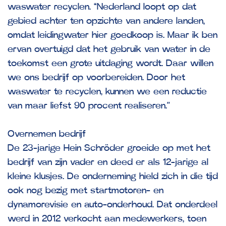
waswater recyclen. “Nederland loopt op dat
gebied achter ten opzichte van andere landen,
omdat leidingwater hier goedkoop is. Maar ik ben
ervan overtuigd dat het gebruik van water in de
toekomst een grote uitdaging wordt. Daar willen
we ons bedrijf op voorbereiden. Door het
waswater te recyclen, kunnen we een reductie
van maar liefst 90 procent realiseren.’’
Overnemen bedrijf
De 23-jarige Hein Schröder groeide op met het
bedrijf van zijn vader en deed er als 12-jarige al
kleine klusjes. De onderneming hield zich in die tijd
ook nog bezig met startmotoren- en
dynamorevisie en auto-onderhoud. Dat onderdeel
werd in 2012 verkocht aan medewerkers, toen