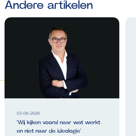
Andere
artikelen
03-08-2026
‘Wij kijken vooral naar wat werkt
en niet naar de ideologie’