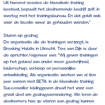
Uit hoeveel sessies de klassikale training
bestaat, bepaalt het deelnemende bedrijf zelf, in
overleg met het trainingsbureau. En dat geldt ook
voor de locatie waar ze gehouden worden.”
Sturen op gedrag
De organisatie die de trainingen verzorgt, is
Breaking Habits in Utrecht. Ties van Dijk is daar
de oprichter/eigenaar van: “Wij geven trainingen
op het gebied van onder meer gastvrijheid,
leiderschap, verkoop en persoonlijke
ontwikkeling. Als organisatie werken we al tien
jaar samen met BETA. In de klassikale training
Succesvoller leidinggeven draait het voor een
groot deel om gedragsverandering. We leren de
deelnemers hoe ze storen aan gedrag kunnen