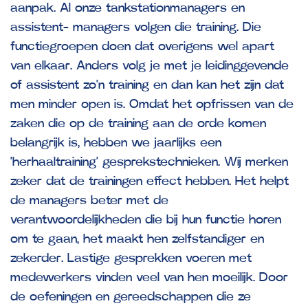
aanpak. Al onze tankstationmanagers en
assistent- managers volgen die training. Die
functiegroepen doen dat overigens wel apart
van elkaar. Anders volg je met je leidinggevende
of assistent zo’n training en dan kan het zijn dat
men minder open is. Omdat het opfrissen van de
zaken die op de training aan de orde komen
belangrijk is, hebben we jaarlijks een
‘herhaaltraining’ gesprekstechnieken. Wij merken
zeker dat de trainingen effect hebben. Het helpt
de managers beter met de
verantwoordelijkheden die bij hun functie horen
om te gaan, het maakt hen zelfstandiger en
zekerder. Lastige gesprekken voeren met
medewerkers vinden veel van hen moeilijk. Door
de oefeningen en gereedschappen die ze