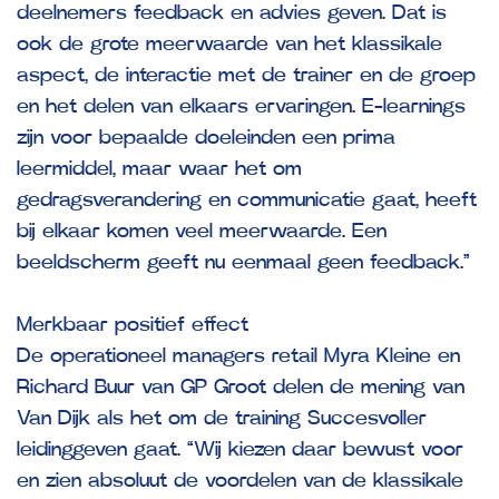
deelnemers feedback en advies geven. Dat is
ook de grote meerwaarde van het klassikale
aspect, de interactie met de trainer en de groep
en het delen van elkaars ervaringen. E-learnings
zijn voor bepaalde doeleinden een prima
leermiddel, maar waar het om
gedragsverandering en communicatie gaat, heeft
bij elkaar komen veel meerwaarde. Een
beeldscherm geeft nu eenmaal geen feedback.”
Merkbaar positief effect
De operationeel managers retail Myra Kleine en
Richard Buur van GP Groot delen de mening van
Van Dijk als het om de training Succesvoller
leidinggeven gaat. “Wij kiezen daar bewust voor
en zien absoluut de voordelen van de klassikale