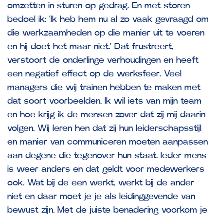
omzetten in sturen op gedrag. En met storen
bedoel ik: ‘Ik heb hem nu al zo vaak gevraagd om
die werkzaamheden op die manier uit te voeren
en hij doet het maar niet.’ Dat frustreert,
verstoort de onderlinge verhoudingen en heeft
een negatief effect op de werksfeer. Veel
managers die wij trainen hebben te maken met
dat soort voorbeelden. Ik wil iets van mijn team
en hoe krijg ik de mensen zover dat zij mij daarin
volgen. Wij leren hen dat zij hun leiderschapsstijl
en manier van communiceren moeten aanpassen
aan degene die tegenover hun staat. Ieder mens
is weer anders en dat geldt voor medewerkers
ook. Wat bij de een werkt, werkt bij de ander
niet en daar moet je je als leidinggevende van
bewust zijn. Met de juiste benadering voorkom je