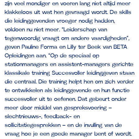
zijn veel mondiger en voeren lang niet altijd meer
klakkeloos uit wat hen gevraagd wordt. De skills
die leidinggevenden vroeger nodig hadden,
voldoen nu niet meer. “Leiderschap van
tegenwoordig vraagt om andere vaardigheden”,
geven Pauline Forma en Lilly ter Beek van BETA
Opleidingen aan. “Op de speciaal op
stationmanagers en assistent-managers gerichte
klassikale training Succesvoller leidinggeven staan
die centraal. Die training helpt hen om zich verder
te ontwikkelen als leidinggevende en hun functie
succesvoller uit te oefenen. Dat gebeurt onder
meer door middel van gespreksvoering –
slechtnieuws-, feedback- en
sollicitatiegesprekken – en de invulling van de
vraag hoe je een goede manager bent of wordt.