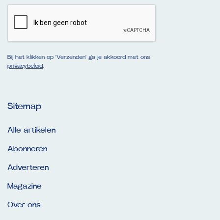
Bij het klikken op ‘Verzenden’ ga je akkoord met ons
privacybeleid
.
Sitemap
Alle artikelen
Abonneren
Adverteren
Magazine
Over ons