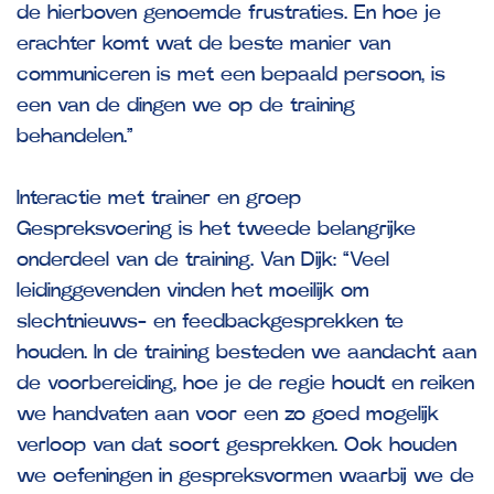
de hierboven genoemde frustraties. En hoe je
erachter komt wat de beste manier van
communiceren is met een bepaald persoon, is
een van de dingen we op de training
behandelen.”
Interactie met trainer en groep
Gespreksvoering is het tweede belangrijke
onderdeel van de training. Van Dijk: “Veel
leidinggevenden vinden het moeilijk om
slechtnieuws- en feedbackgesprekken te
houden. In de training besteden we aandacht aan
de voorbereiding, hoe je de regie houdt en reiken
we handvaten aan voor een zo goed mogelijk
verloop van dat soort gesprekken. Ook houden
we oefeningen in gespreksvormen waarbij we de