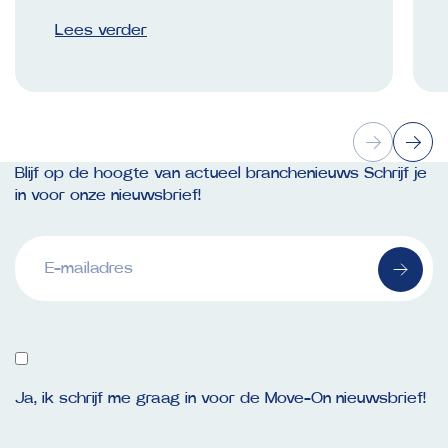
Lees verder
Blijf op de hoogte van actueel branchenieuws Schrijf je
in voor onze nieuwsbrief!
E-
mailadres
(Vereist)
Ja, ik schrijf me graag in voor de Move-On nieuwsbrief!