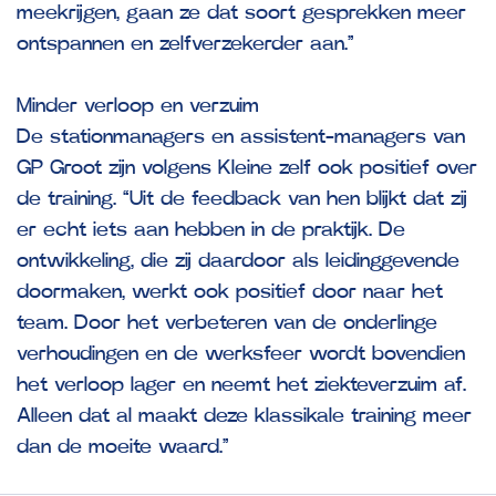
meekrijgen, gaan ze dat soort gesprekken meer
ontspannen en zelfverzekerder aan.”
Minder verloop en verzuim
De stationmanagers en assistent-managers van
GP Groot zijn volgens Kleine zelf ook positief over
de training. “Uit de feedback van hen blijkt dat zij
er echt iets aan hebben in de praktijk. De
ontwikkeling, die zij daardoor als leidinggevende
doormaken, werkt ook positief door naar het
team. Door het verbeteren van de onderlinge
verhoudingen en de werksfeer wordt bovendien
het verloop lager en neemt het ziekteverzuim af.
Alleen dat al maakt deze klassikale training meer
dan de moeite waard.”